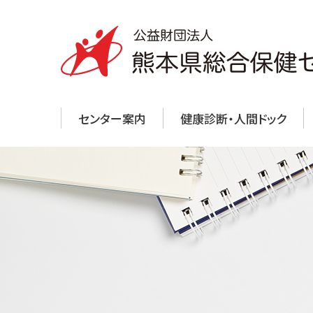
センター案内
健康診断・人間ドック