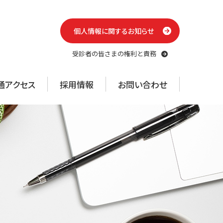
個人情報に関するお知らせ
受診者の皆さまの権利と責務
通アクセス
採用情報
お問い合わせ