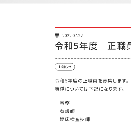
2022.07.22
令和5年度 正職
お知らせ
令和5年度の正職員を募集します。
職種については下記になります。
事務
看護師
臨床検査技師