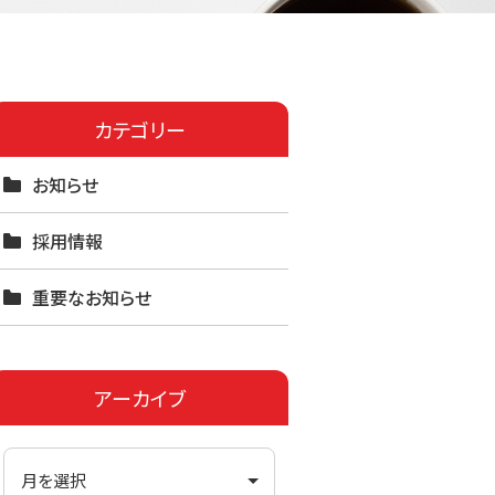
カテゴリー
お知らせ
採用情報
重要なお知らせ
アーカイブ