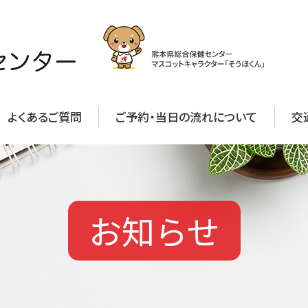
よくあるご質問
ご予約・当日の流れについて
交
お知らせ