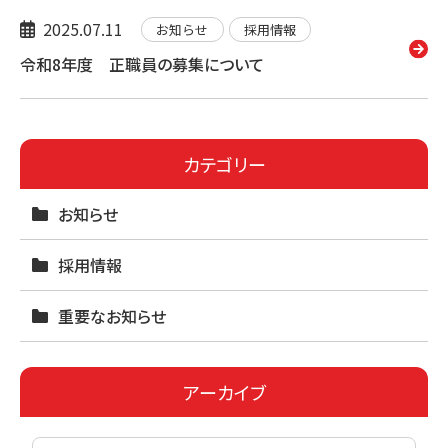
2025.07.11
お知らせ
採用情報
令和8年度 正職員の募集について
カテゴリー
お知らせ
採用情報
重要なお知らせ
アーカイブ