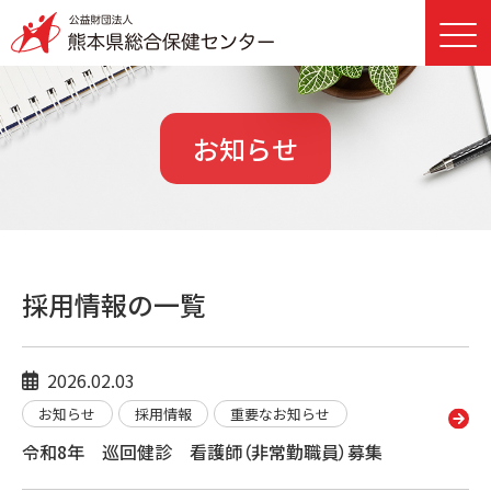
お知らせ
採用情報の一覧
2026.02.03
お知らせ
採用情報
重要なお知らせ
令和8年 巡回健診 看護師（非常勤職員）募集