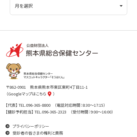
〒862-0901
熊本県熊本市東区東町4丁目11-1
（Googleマップはこちら
）
【代表】
TEL.096-365-8800
（電話対応時間：8:30〜17:15）
【健診予約担当】
TEL.096-365-2323
（受付時間：9:00〜16:00）
プライバシーポリシー
受診者の皆さまの権利と責務