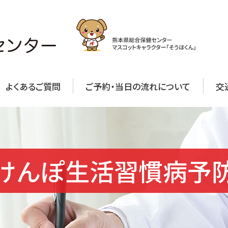
よくあるご質問
ご予約・当日の流れについて
交
けんぽ生活習慣病予