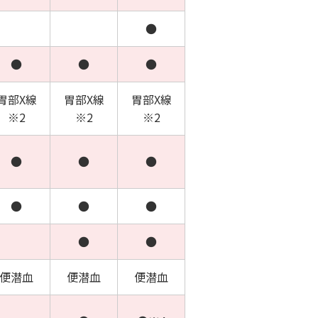
●
●
●
●
胃部X線
胃部X線
胃部X線
※2
※2
※2
●
●
●
●
●
●
●
●
便潜血
便潜血
便潜血