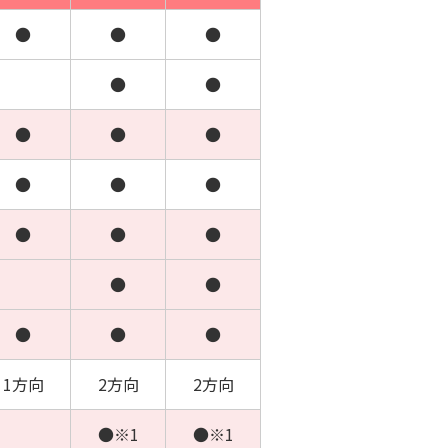
●
●
●
●
●
●
●
●
●
●
●
●
●
●
●
●
●
●
●
1方向
2方向
2方向
●※1
●※1