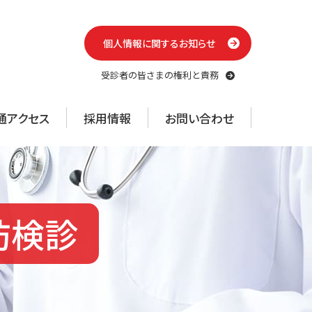
個人情報に関するお知らせ
受診者の皆さまの権利と責務
通アクセス
採用情報
お問い合わせ
防検診