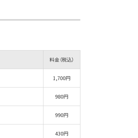
料金（税込）
1,700円
980円
990円
430円