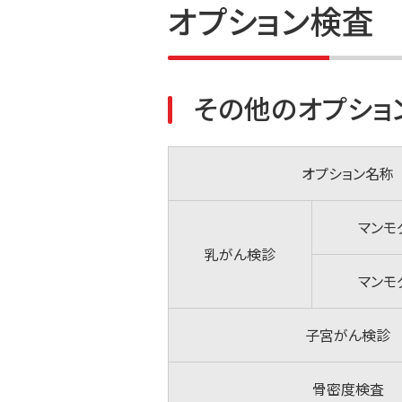
オプション検査
その他のオプショ
オプション名称
マンモ
乳がん検診
マンモ
子宮がん検診
骨密度検査