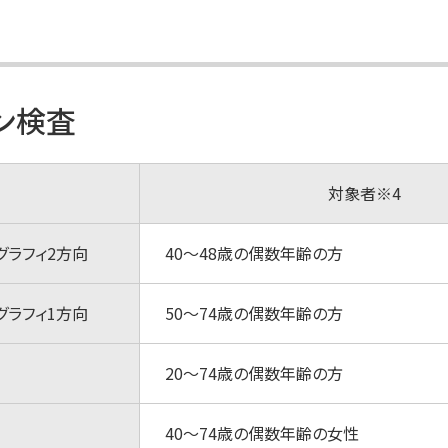
ン検査
対象者※4
グラフィ2方向
40～48歳の偶数年齢の方
グラフィ1方向
50～74歳の偶数年齢の方
20～74歳の偶数年齢の方
40～74歳の偶数年齢の女性