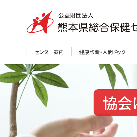
センター案内
健康診断・人間ドック
協会