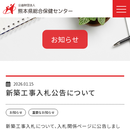
お知らせ
2026.01.15
新築工事入札公告について
お知らせ
重要なお知らせ
新築工事入札について、入札関係ページに公告しまし