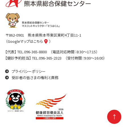
〒862-0901
熊本県熊本市東区東町4丁目11-1
（Googleマップはこちら
）
【代表】
TEL.096-365-8800
（電話対応時間：8:30〜17:15）
【健診予約担当】
TEL.096-365-2323
（受付時間：9:00〜16:00）
プライバシーポリシー
受診者の皆さまの権利と責務