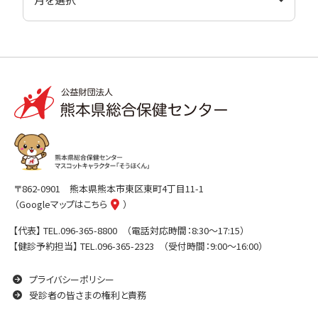
〒862-0901
熊本県熊本市東区東町4丁目11-1
（Googleマップはこちら
）
【代表】
TEL.096-365-8800
（電話対応時間：8:30〜17:15）
【健診予約担当】
TEL.096-365-2323
（受付時間：9:00〜16:00）
プライバシーポリシー
受診者の皆さまの権利と責務